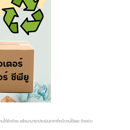
บ้านได้อีกด้วย พร้อมามารถประเมินราคาที่หน้างานได้เลย ตัวอย่าง