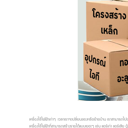
เครื่องใช้ไฟฟ้าเก่าๆ เวลาเราจะเปลี่ยนของหรือย้ายบ้าน เราสามารถไปข
เครื่องใช้ไฟฟ้าที่สามารถสร้างรายได้แบบเยอะๆ เช่น แอร์เก่า แอร์เสีย ตู้เย็