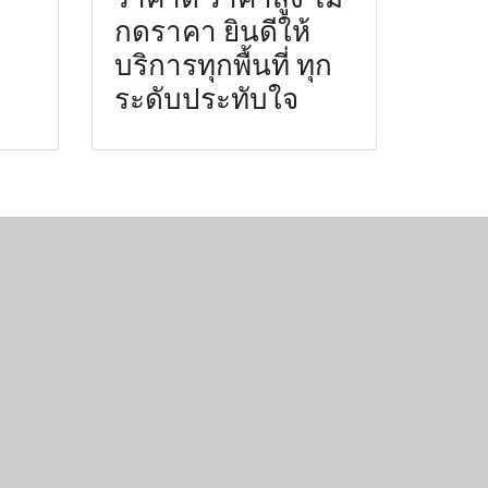
กดราคา ยินดีให้
บริการทุกพื้นที่ ทุก
ระดับประทับใจ