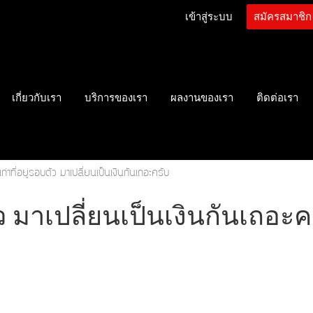
เข้าสู่ระบบ
สมัครสมาชิก
เกี่ยวกับเรา
บริการของเรา
ผลงานของเรา
ติดต่อเรา
ก่าที่อยู่รอบตัว มาเปลี่ยนเป็นเงินกันเถอะครับ
ัว มาเปลี่ยนเป็นเงินกันเถอะ